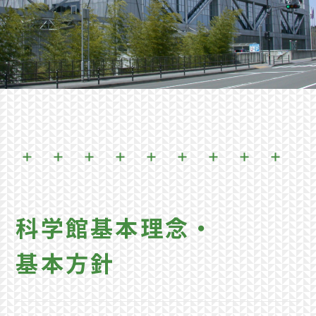
科学館基本理念・
基本方針