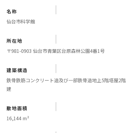
名称
仙台市科学館
所在地
〒981-0903 仙台市青葉区台原森林公園4番1号
建築構造
鉄骨鉄筋コンクリート造及び一部鉄骨造地上5階塔屋2階
建
敷地面積
16,144 m²