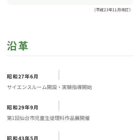
（平成23年11月改訂）
沿革
昭和27年6月
サイエンスルーム開設・実験指導開始
昭和29年9月
第1回仙台市児童生徒理科作品展開催
昭和43年5月