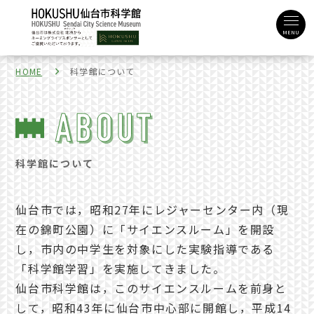
MENU
HOME
科学館について
科学館について
仙台市では，昭和27年にレジャーセンター内（現
在の錦町公園）に「サイエンスルーム」を開設
し，市内の中学生を対象にした実験指導である
「科学館学習」を実施してきました。
仙台市科学館は，このサイエンスルームを前身と
して，昭和43年に仙台市中心部に開館し，平成14