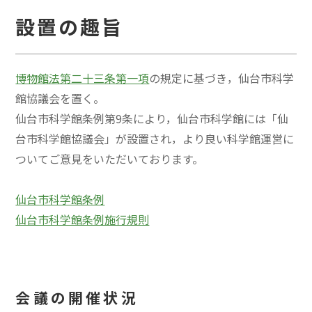
設置の趣旨
博物館法第二十三条第一項
の規定に基づき，仙台市科学
館協議会を置く。
仙台市科学館条例第9条により，仙台市科学館には「仙
台市科学館協議会」が設置され，より良い科学館運営に
ついてご意見をいただいております。
仙台市科学館条例
仙台市科学館条例施行規則
会議の開催状況