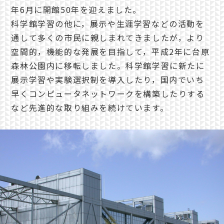
年6月に開館50年を迎えました。
科学館学習の他に，展示や生涯学習などの活動を
通して多くの市民に親しまれてきましたが，より
空間的，機能的な発展を目指して，平成2年に台原
森林公園内に移転しました。科学館学習に新たに
展示学習や実験選択制を導入したり，国内でいち
早くコンピュータネットワークを構築したりする
など先進的な取り組みを続けています。