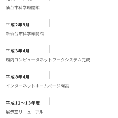
仙台市科学館開館
平成2年9月
新仙台市科学館開館
平成3年4月
館内コンピュータネットワークシステム完成
平成8年4月
インターネットホームぺージ開設
平成12～13年度
展示室リニューアル