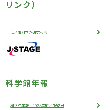
リンク）
仙台市科学館研究報告
科学館年報
科学館年報 2025年度／第58号