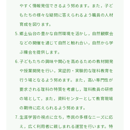
やすく情報発信できるよう努めます。また，子ど
もたちの様々な疑問に答えられるよう職員の人材
育成を図ります。
郷土仙台の豊かな自然環境を活かし，自然観察会
などの開催を通じて自然と触れ合い，自然から学
ぶ機会を提供します。
子どもたちの興味や関心を高めるための教材開発
や授業開発を行い，実証的・実験的な理科教育を
行う場となるよう努めます。また，高い専門性が
要求される理科の特質を考慮し，理科教員の研修
の場として，また，資料センターとして教育現場
の期待に応えられるよう努めます。
生涯学習の視点に立ち，市民の多様なニーズに応
え，広く利用者に親しまれる運営を行います。特