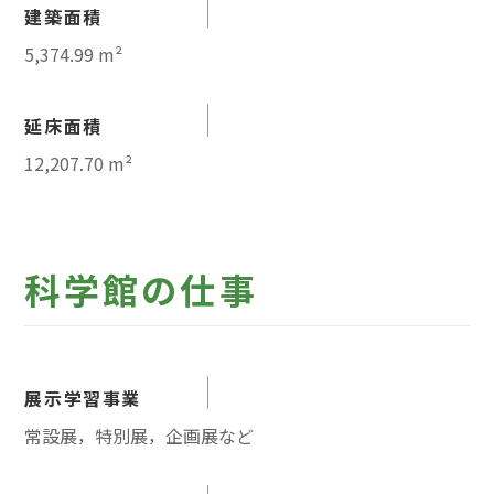
建築面積
5,374.99 m²
延床面積
12,207.70 m²
科学館の仕事
展示学習事業
常設展，特別展，企画展など