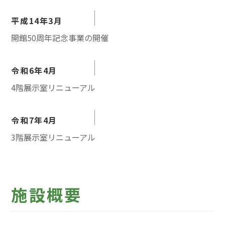
平成14年3月
開館50周年記念事業の開催
令和6年4月
4階展示室リニューアル
令和7年4月
3階展示室リニューアル
施設概要