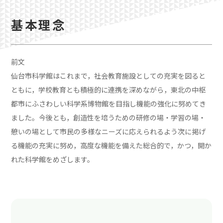
基本理念
前文
仙台市科学館はこれまで，社会教育施設としての充実を図ると
ともに，学校教育とも積極的に連携を深めながら，東北の中枢
都市にふさわしい科学系博物館を目指し機能の強化に努めてき
ました。今後とも，創造性を培うための研修の場・学習の場・
憩いの場として市民の多様なニーズに応えられるよう次に掲げ
る機能の充実に努め，高度な機能を備えた総合的で，かつ，開か
れた科学館をめざします。