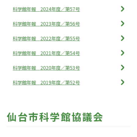
科学館年報 2024年度／第57号
科学館年報 2023年度／第56号
科学館年報 2022年度／第55号
科学館年報 2021年度／第54号
科学館年報 2020年度／第53号
科学館年報 2019年度／第52号
仙台市科学館協議会