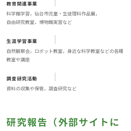
教育関連事業
科学館学習，仙台市児童・生徒理科作品展，
自由研究教室，博物館実習など
生涯学習事業
自然観察会，ロボット教室，身近な科学教室などの各種
教室や講座
調査研究活動
資料の収集や保管，調査研究など
研究報告（外部サイトに