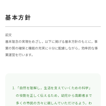
基本方針
前文
基本理念の実現をめざし，以下に掲げる基本方針のもとに，事
業の質の確保と機能の充実に十分に配慮しながら，効率的な事
業運営を行います。
「自然を理解し，生活を支えていくための科学」
の役割を正しく伝えるため，幼児から高齢者まで
多くの市民の方々に親しんでいただけるよう，わ