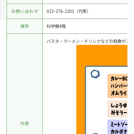
お問い合わせ
022-276-2201（代表）
場所
科学館4階
パスタ・ラーメン・ドリンクなどの軽食がご
内容