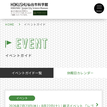
MENU
HOME
イベントガイド
イベントガイド
イベントガイド一覧
休館日カレンダー
イベント
2026年7月23日(木)・8月22日(土)｜親子イベント 「レゴ