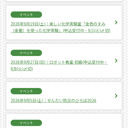
イベント
2026年9月19日(土)｜楽しい化学実験室「金色のすみ
（金墨）を使った化学実験」(申込受付中・9/1(火)〆切)
イベント
2026年9月27日(日)｜ロボット教室 初級(申込受付中・
9/8(火)〆切)
イベント
2026年9月5日(土)｜せんだい防災のひろば2026
イベント