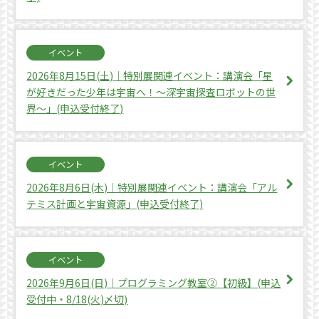
イベント
2026年8月15日(土)｜特別展関連イベント：講演会「星
が好きだった少年は宇宙へ！～深宇宙探査ロボットの世
界～」(申込受付終了)
イベント
2026年8月6日(木)｜特別展関連イベント：講演会「アル
テミス計画と宇宙資源」(申込受付終了)
イベント
2026年9月6日(日)｜プログラミング教室②【初級】(申込
受付中・8/18(火)〆切)