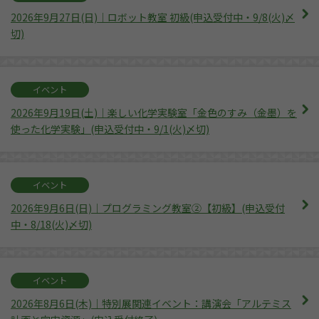
2026年9月27日(日)｜ロボット教室 初級(申込受付中・9/8(火)〆
切)
イベント
2026年9月19日(土)｜楽しい化学実験室「金色のすみ（金墨）を
使った化学実験」(申込受付中・9/1(火)〆切)
イベント
2026年9月6日(日)｜プログラミング教室②【初級】(申込受付
中・8/18(火)〆切)
イベント
2026年8月6日(木)｜特別展関連イベント：講演会「アルテミス