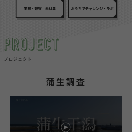
実験・観察 素材集
おうちでチャレンジ・ラボ
プロジェクト
蒲生調査