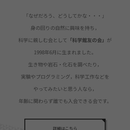
「なぜだろう、どうしてかな・・・」
身の回りの自然に興味を持ち，
科学に親しむ会として
「科学館友の会」
が
1998年6月に生まれました。
生き物や岩石・化石を調べたり，
実験やプログラミング，科学工作などを
やってみたいと思う人なら，
年齢に関わらず誰でも入会できる会です。
詳細はこちら