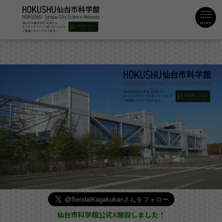
MENU
仙台市科学館公式X開設しました！