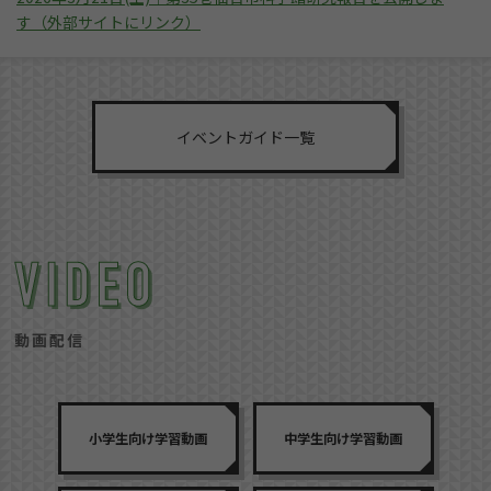
す（外部サイトにリンク）
イベントガイド一覧
動画配信
小学生向け学習動画
中学生向け学習動画