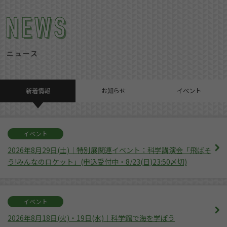
ニュース
新着情報
お知らせ
イベント
イベント
2026年8月29日(土)｜特別展関連イベント：科学講演会「飛ばそ
う!みんなのロケット」(申込受付中・8/23(日)23:50〆切)
イベント
2026年8月18日(火)・19日(水)｜科学館で海を学ぼう