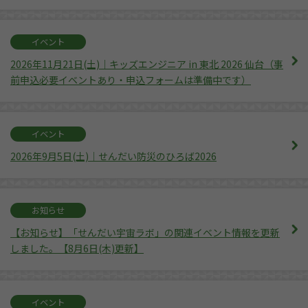
イベント
2026年11月21日(土)｜キッズエンジニア in 東北 2026 仙台（事
前申込必要イベントあり・申込フォームは準備中です）
イベント
2026年9月5日(土)｜せんだい防災のひろば2026
お知らせ
【お知らせ】「せんだい宇宙ラボ」の関連イベント情報を更新
しました。【8月6日(木)更新】
イベント