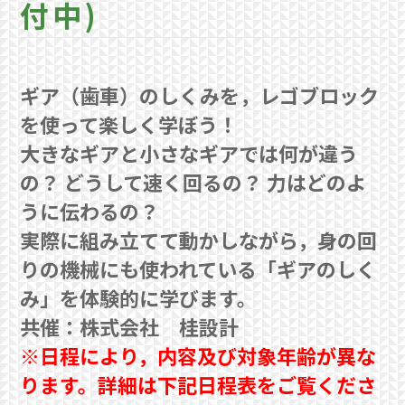
付中)
ギア（歯車）のしくみを，レゴブロック
を使って楽しく学ぼう！
大きなギアと小さなギアでは何が違う
の？ どうして速く回るの？ 力はどのよ
うに伝わるの？
実際に組み立てて動かしながら，身の回
りの機械にも使われている「ギアのしく
み」を体験的に学びます。
共催：株式会社 桂設計
※日程により，内容及び対象年齢が異な
ります。詳細は下記日程表をご覧くださ