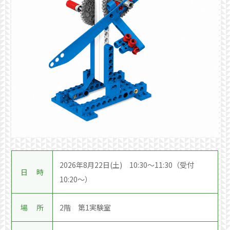
2026年8月22日(土) 10:30～11:30（受付
日 時
10:20～）
場 所
2階 第1実験室