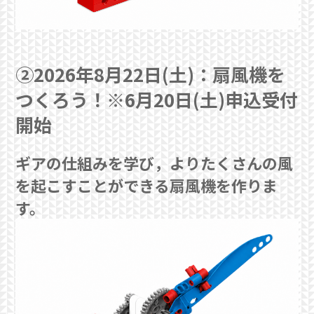
②2026年8月22日(土)：扇風機を
つくろう！※6月20日(土)申込受付
開始
ギアの仕組みを学び，よりたくさんの風
を起こすことができる扇風機を作りま
す。