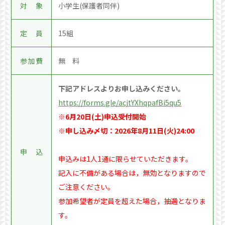
対 象
小学生(保護者同伴)
定 員
15組
参加費
無 料
下記アドレスよりお申し込みください。
https://forms.gle/acjtYXhqpafBi5qu5
※6月20日(土)申込受付開始
※申し込み〆切：2026年8月11日(火)24:00
申 込
申込みは1人1通に限らせていただきます。
記入に不備がある場合は，無効となりますので
ご注意ください。
参加希望者が定員を超えた場合，抽選となりま
す。