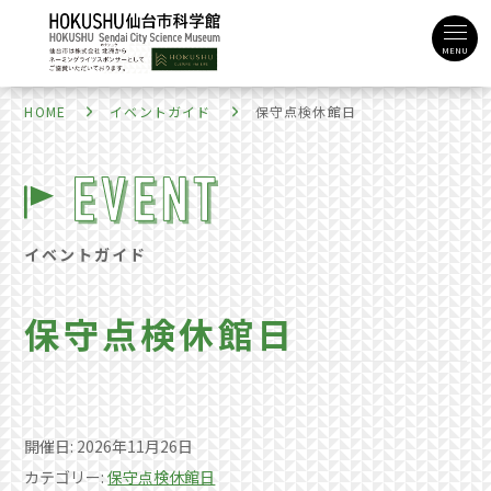
MENU
HOME
イベントガイド
保守点検休館日
イベントガイド
保守点検休館日
開催日: 2026年11月26日
カテゴリー:
保守点検休館日