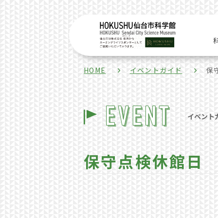
HOME
イベントガイド
保
イベント
保守点検休館日