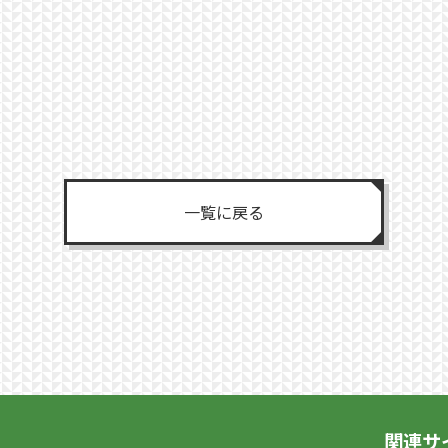
一覧に戻る
関連サ