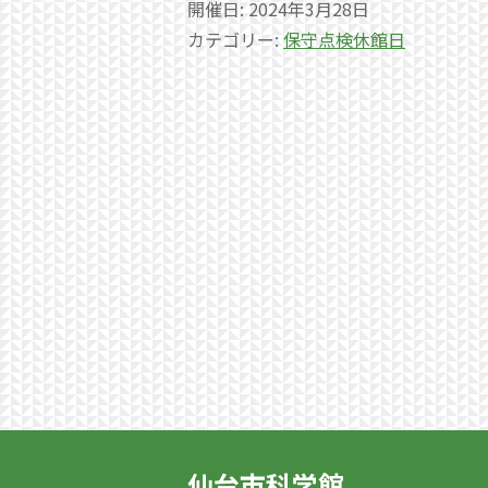
開催日: 2024年3月28日
カテゴリー:
保守点検休館日
仙台市科学館