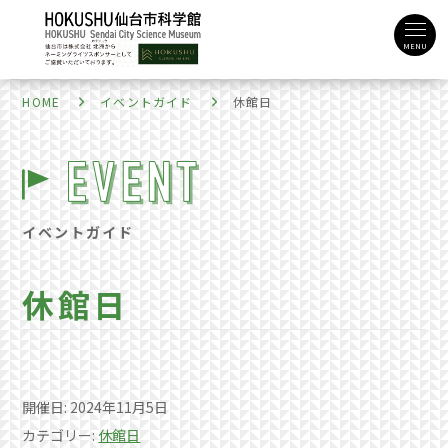
MENU
HOME
イベントガイド
休館日
イベントガイド
休館日
開催日: 2024年11月5日
カテゴリー:
休館日