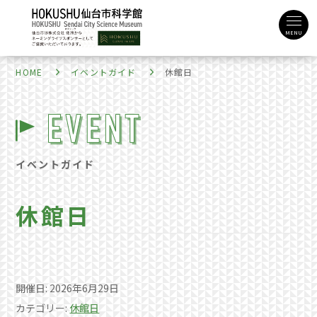
MENU
HOME
イベントガイド
休館日
イベントガイド
休館日
開催日: 2026年6月29日
カテゴリー:
休館日