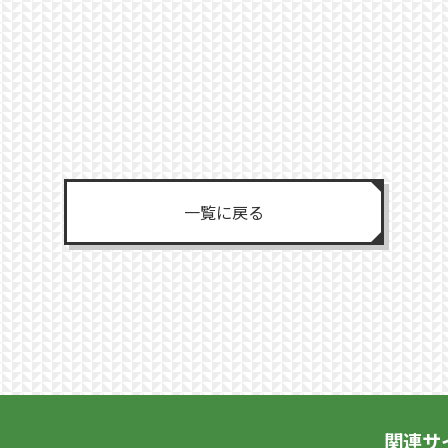
一覧に戻る
関連サ