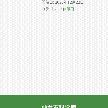
開催日: 2025年12月22日
カテゴリー:
休館日
仙台市科学館