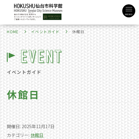
MENU
HOME
イベントガイド
休館日
イベントガイド
休館日
開催日: 2025年11月17日
カテゴリー:
休館日