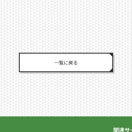
一覧に戻る
関連サ