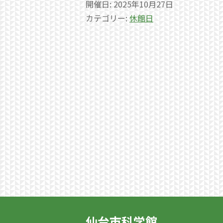
開催日: 2025年10月27日
カテゴリー:
休館日
仙台市科学館