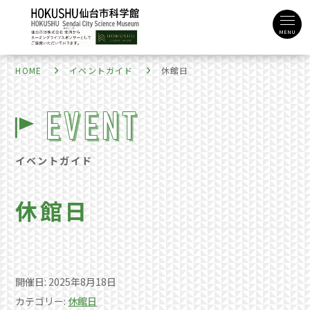
MENU
HOME
イベントガイド
休館日
イベントガイド
休館日
開催日: 2025年8月18日
カテゴリー:
休館日