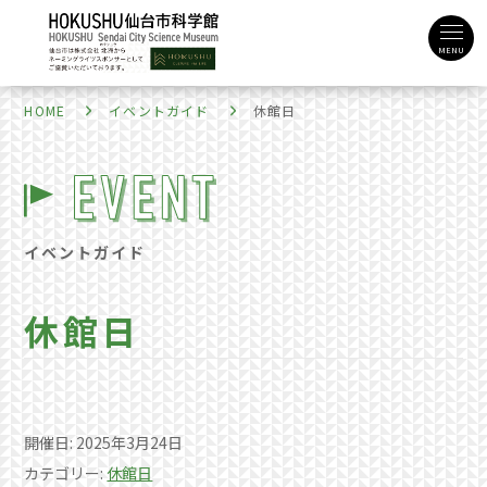
MENU
HOME
イベントガイド
休館日
イベントガイド
休館日
開催日: 2025年3月24日
カテゴリー:
休館日