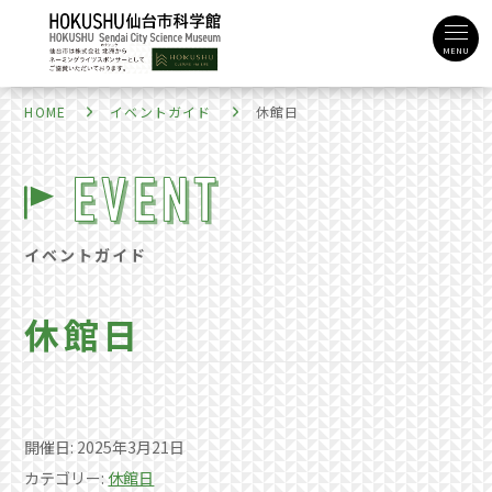
MENU
HOME
イベントガイド
休館日
イベントガイド
休館日
開催日: 2025年3月21日
カテゴリー:
休館日