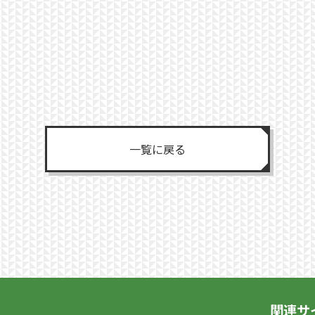
一覧に戻る
関連サ