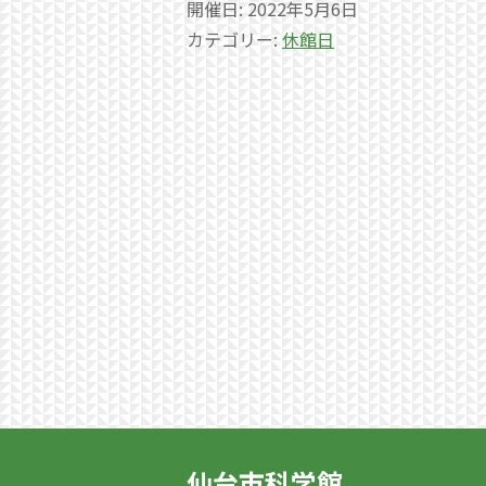
開催日: 2022年5月6日
カテゴリー:
休館日
仙台市科学館