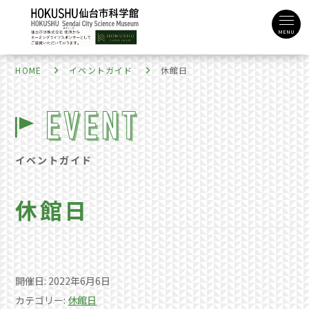
MENU
HOME
イベントガイド
休館日
イベントガイド
休館日
開催日: 2022年6月6日
カテゴリー:
休館日