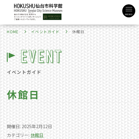
MENU
HOME
イベントガイド
休館日
イベントガイド
休館日
開催日: 2025年2月12日
カテゴリー:
休館日