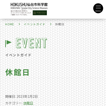
MENU
HOME
イベントガイド
休館日
イベントガイド
休館日
開催日: 2023年1月2日
カテゴリー:
休館日