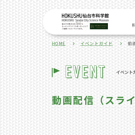
HOME
イベントガイド
動
イベント
動画配信（スラ